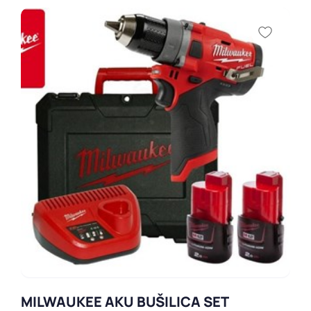
MILWAUKEE AKU BUŠILICA SET