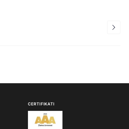
CERTIFIKATI