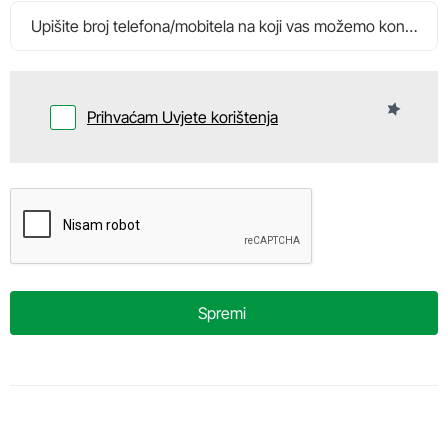
Prihvaćam Uvjete korištenja