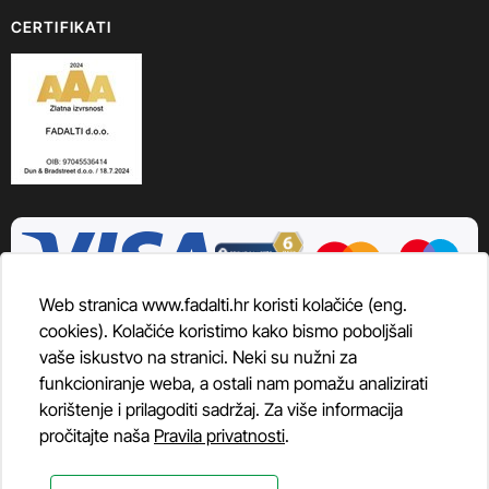
CERTIFIKATI
Web stranica www.fadalti.hr koristi kolačiće (eng.
cookies). Kolačiće koristimo kako bismo poboljšali
vaše iskustvo na stranici. Neki su nužni za
funkcioniranje weba, a ostali nam pomažu analizirati
korištenje i prilagoditi sadržaj. Za više informacija
pročitajte naša
Pravila privatnosti
.