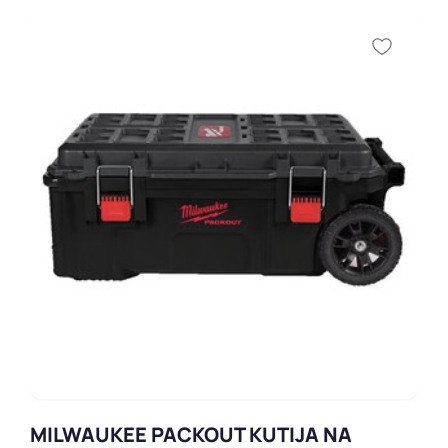
MILWAUKEE PACKOUT KUTIJA NA