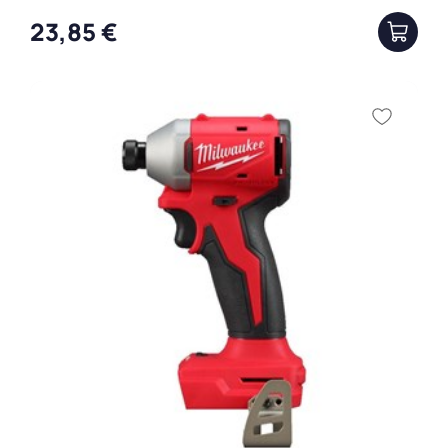
23,85 €