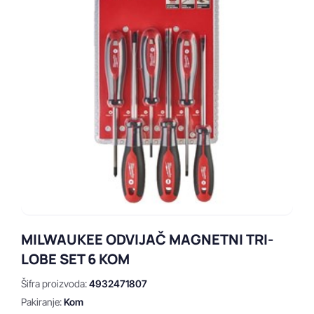
MILWAUKEE ODVIJAČ MAGNETNI TRI-
LOBE SET 6 KOM
Šifra proizvoda:
4932471807
Pakiranje:
Kom