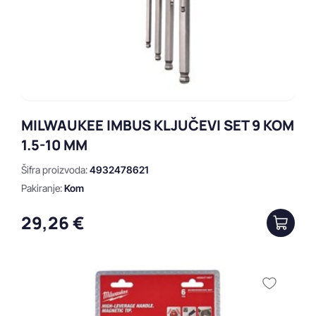
MILWAUKEE IMBUS KLJUČEVI SET 9 KOM
1.5-10 MM
Šifra proizvoda:
4932478621
Pakiranje:
Kom
29,26 €