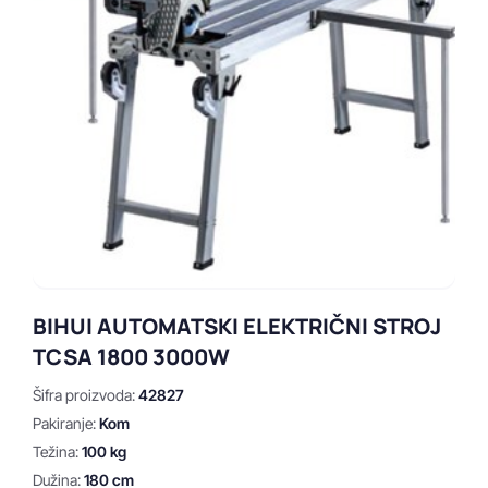
BIHUI AUTOMATSKI ELEKTRIČNI STROJ
TCSA 1800 3000W
Šifra proizvoda:
42827
Pakiranje:
Kom
Težina:
100 kg
Dužina:
180 cm