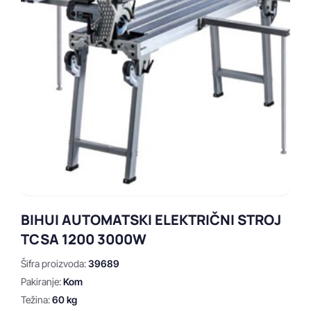
BIHUI AUTOMATSKI ELEKTRIČNI STROJ
TCSA 1200 3000W
Šifra proizvoda:
39689
Pakiranje:
Kom
Težina:
60 kg