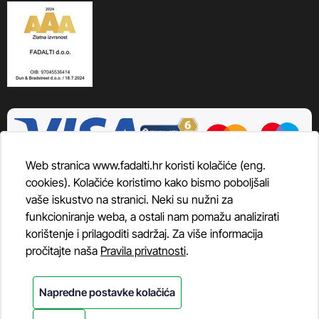
Web stranica www.fadalti.hr koristi kolačiće (eng.
cookies). Kolačiće koristimo kako bismo poboljšali
vaše iskustvo na stranici. Neki su nužni za
funkcioniranje weba, a ostali nam pomažu analizirati
korištenje i prilagoditi sadržaj. Za više informacija
pročitajte naša
Pravila privatnosti
.
Napredne postavke kolačića