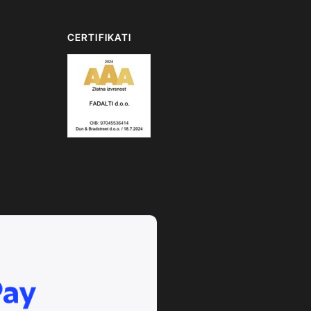
CERTIFIKATI