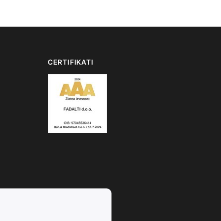
CERTIFIKATI