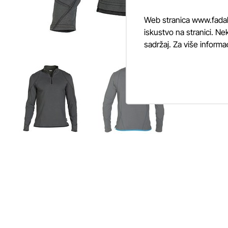
Web stranica www.fadalti
iskustvo na stranici. Nek
sadržaj. Za više informa