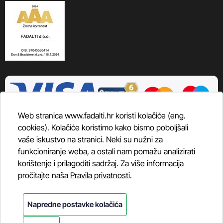
Web stranica www.fadalti.hr koristi kolačiće (eng.
cookies). Kolačiće koristimo kako bismo poboljšali
vaše iskustvo na stranici. Neki su nužni za
funkcioniranje weba, a ostali nam pomažu analizirati
korištenje i prilagoditi sadržaj. Za više informacija
pročitajte naša
Pravila privatnosti
.
Napredne postavke kolačića