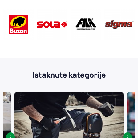
Istaknute kategorije