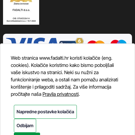
Web stranica www.fadalti.hr koristi kolačiće (eng.
cookies). Kolačiće koristimo kako bismo poboljšali
vaše iskustvo na stranici. Neki su nužni za
funkcioniranje weba, a ostali nam pomažu analizirati
korištenje i prilagoditi sadržaj. Za više informacija
pročitajte naša
Pravila privatnosti
.
Napredne postavke kolačića
Odbijam
© Fadalti, 2026