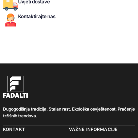
Uvjeti dostave
Kontaktirajte nas
Dugogodišnja tradicija. Stalan rast. Ekološka osvještenost. Praćenje
tržišnih trendova.
KONTAKT
VAŽNE INFORMACIJE