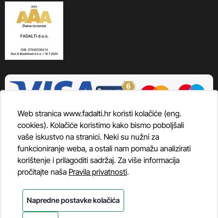
Web stranica www.fadalti.hr koristi kolačiće (eng.
cookies). Kolačiće koristimo kako bismo poboljšali
vaše iskustvo na stranici. Neki su nužni za
funkcioniranje weba, a ostali nam pomažu analizirati
korištenje i prilagoditi sadržaj. Za više informacija
pročitajte naša
Pravila privatnosti
.
Napredne postavke kolačića