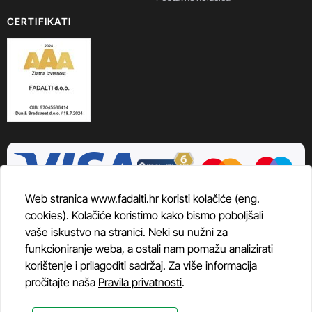
CERTIFIKATI
Web stranica www.fadalti.hr koristi kolačiće (eng.
cookies). Kolačiće koristimo kako bismo poboljšali
vaše iskustvo na stranici. Neki su nužni za
funkcioniranje weba, a ostali nam pomažu analizirati
korištenje i prilagoditi sadržaj. Za više informacija
pročitajte naša
Pravila privatnosti
.