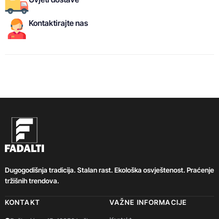
Kontaktirajte nas
Dugogodišnja tradicija. Stalan rast. Ekološka osvještenost. Praćenje
tržišnih trendova.
KONTAKT
VAŽNE INFORMACIJE