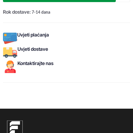
Rok dostave:
7-14 dana
Uvjeti plaćanja
Uvjeti dostave
Kontaktirajte nas