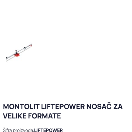
MONTOLIT LIFTEPOWER NOSAČ ZA
VELIKE FORMATE
Šifra proizvoda:
LIFTEPOWER