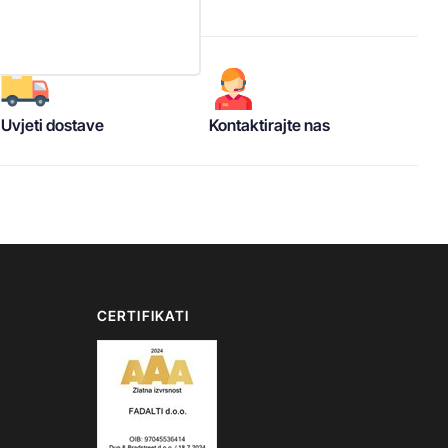
Uvjeti dostave
Kontaktirajte nas
CERTIFIKATI